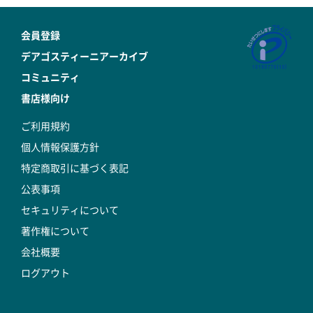
会員登録
デアゴスティーニアーカイブ
コミュニティ
書店様向け
ご利用規約
個人情報保護方針
特定商取引に基づく表記
公表事項
セキュリティについて
著作権について
会社概要
ログアウト