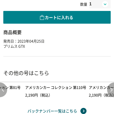
数量
カートに入れる
商品概要
発売日：2023年04月25日
プリムス GTX
その他の号はこちら
ョン 第81号
アメリカンカー コレクション 第110号
アメリカンカー 
2,190円（税込）
2,190円（税込
バックナンバー一覧はこちら