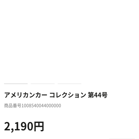
アメリカンカー コレクション 第44号
商品番号1008540044000000
2,190円