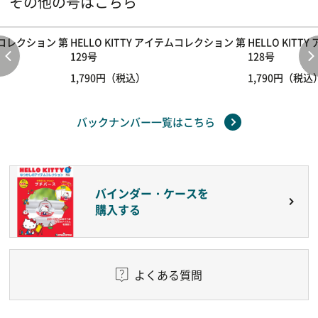
その他の号はこちら
テムコレクション 第
HELLO KITTY アイテムコレクション 第
HELLO KIT
129号
128号
1,790円（税込）
1,790円（税込
バックナンバー一覧はこちら
バインダー・ケースを
購入する
よくある質問