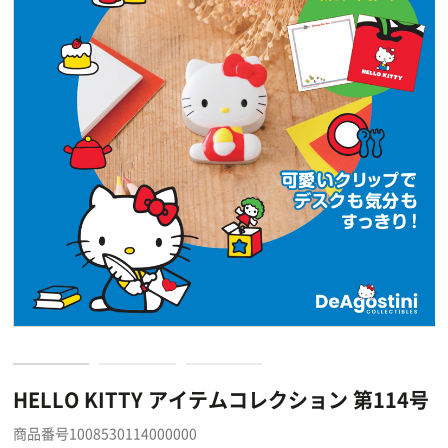
HELLO KITTY アイテムコレクション 第114号
商品番号1008530114000000