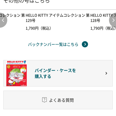
その他の号はこちら
テムコレクション 第
HELLO KITTY アイテムコレクション 第
HELLO KIT
129号
128号
1,790円（税込）
1,790円（税込
バックナンバー一覧はこちら
バインダー・ケースを
購入する
よくある質問