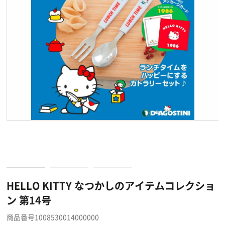
HELLO KITTY なつかしのアイテムコレクショ
ン 第14号
商品番号1008530014000000