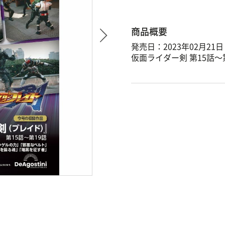
商品概要
発売日：2023年02月21日
仮面ライダー剣 第15話～