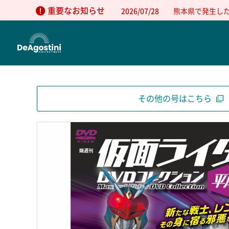
重要なお知らせ
2026/07/28
熊本県で発生し
その他の号はこちら