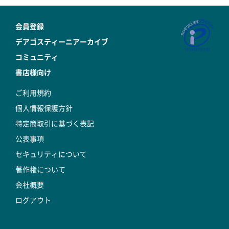
会員登録
デアゴスティーニアーカイブ
コミュニティ
書店様向け
ご利用規約
個人情報保護方針
特定商取引に基づく表記
公表事項
セキュリティについて
著作権について
会社概要
ログアウト