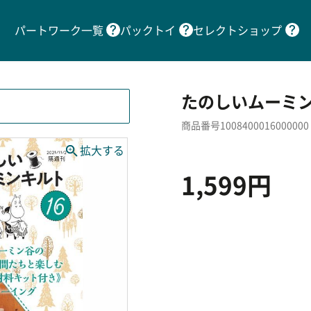
パートワーク一覧
パックトイ
セレクトショップ
たのしいムーミン
商品番号1008400016000000
1,599円