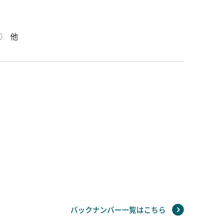
② 他
バックナンバー一覧はこちら