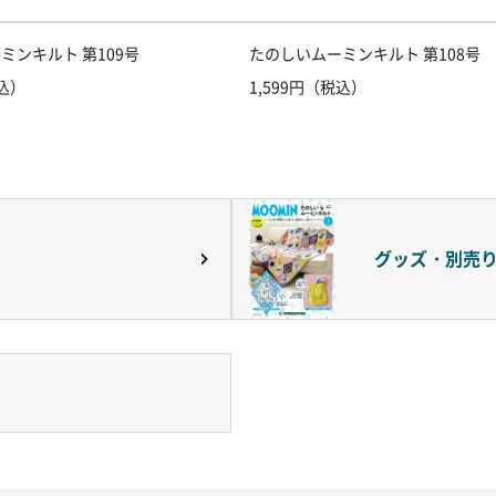
ミンキルト 第109号
たのしいムーミンキルト 第108号
税込）
1,599円（税込）
グッズ・別売