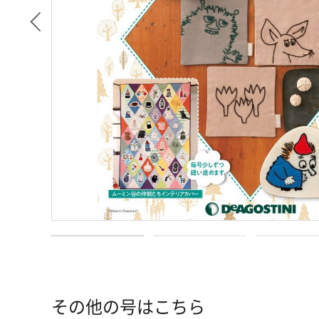
その他の号はこちら