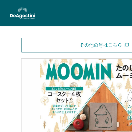
その他の号はこちら