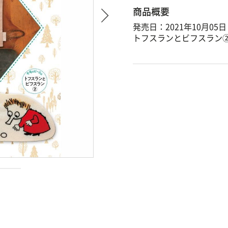
商品概要
発売日：2021年10月05日
トフスランとビフスラン