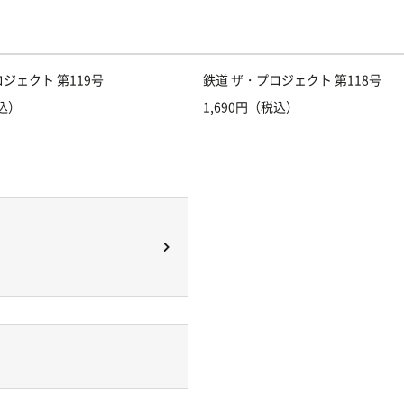
ジェクト 第119号
鉄道 ザ・プロジェクト 第118号
税込）
1,690円（税込）