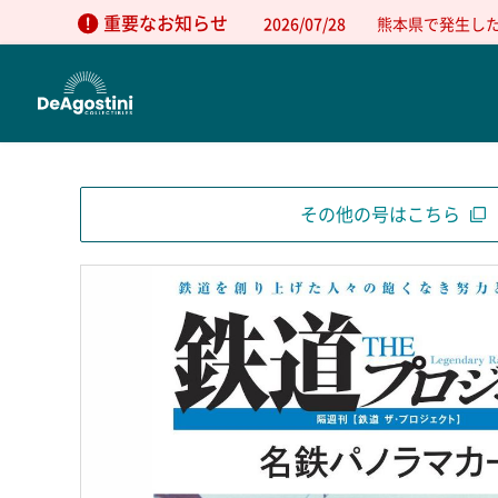
重要なお知らせ
2026/07/28
熊本県で発生し
その他の号はこちら