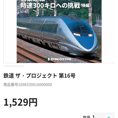
鉄道 ザ・プロジェクト 第16号
商品番号1008330016000000
1,529円
数量