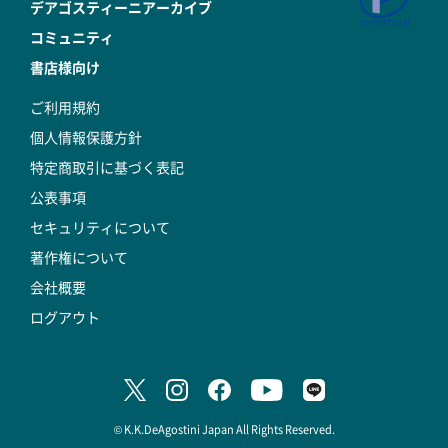
デアゴスティーニアーカイブ
コミュニティ
書店様向け
ご利用規約
個人情報保護方針
特定商取引に基づく表記
公表事項
セキュリティについて
著作権について
会社概要
ログアウト
© K.K.DeAgostini Japan All Rights Reserved.