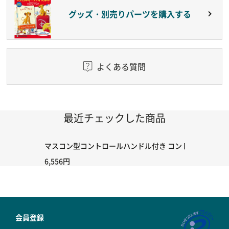
グッズ・別売りパーツを購入する
よくある質問
最近チェックした商品
マスコン型コントロールハンドル付き コントローラー＆ポイント
6,556円
会員登録