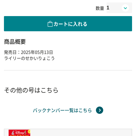
数量
カートに入れる
商品概要
発売日：2025年05月13日
ライリーのせかいりょこう
その他の号はこちら
バックナンバー一覧はこちら