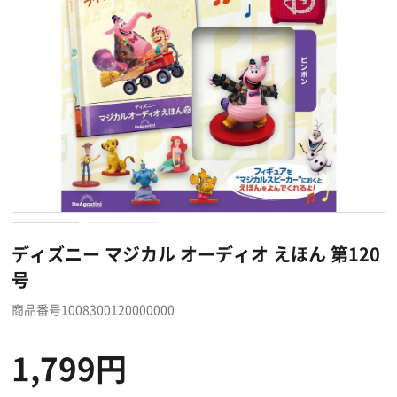
ディズニー マジカル オーディオ えほん 第120
号
商品番号1008300120000000
1,799円