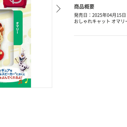
商品概要
発売日：2025年04月15日
おしゃれキャット オマリ