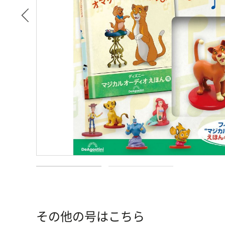
その他の号はこちら