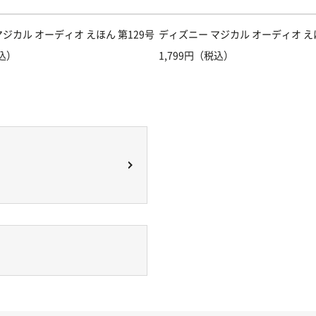
ジカル オーディオ えほん 第129号
ディズニー マジカル オーディオ えほ
税込）
1,799円（税込）