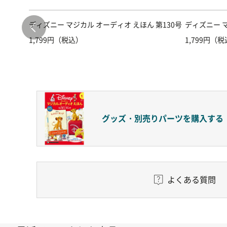
第101号
ディズニー マジカル オーディオ えほん 第130号
ディズニー マ
1,799円（税込）
1,799円（
グッズ・別売りパーツを購入する
よくある質問