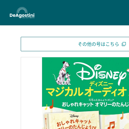
その他の号はこちら