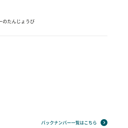
ーのたんじょうび
バックナンバー一覧はこちら