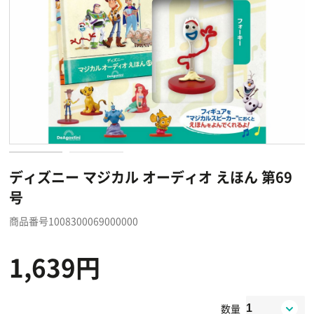
ディズニー マジカル オーディオ えほん 第69
号
商品番号1008300069000000
1,639円
数量