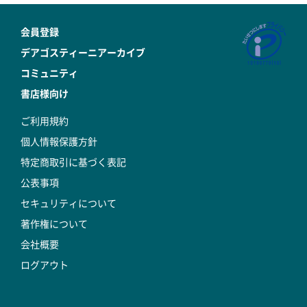
会員登録
デアゴスティーニアーカイブ
コミュニティ
書店様向け
ご利用規約
個人情報保護方針
特定商取引に基づく表記
公表事項
セキュリティについて
著作権について
会社概要
ログアウト