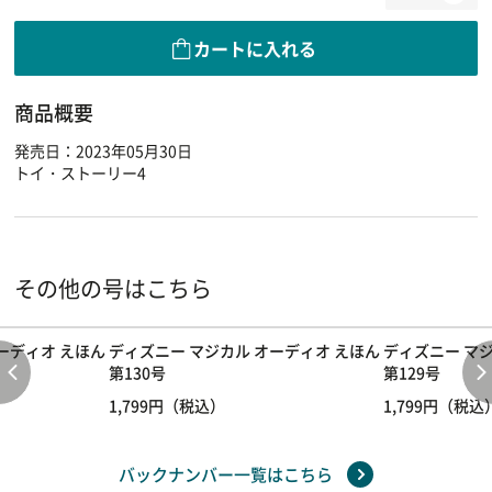
カートに入れる
商品概要
発売日：2023年05月30日
トイ・ストーリー4
その他の号はこちら
ーディオ えほん
ディズニー マジカル オーディオ えほん
ディズニー マジ
第130号
第129号
1,799円（税込）
1,799円（税込
バックナンバー一覧はこちら