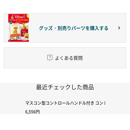
グッズ・別売りパーツを購入する
よくある質問
最近チェックした商品
マスコン型コントロールハンドル付き コントローラー＆ポイント
6,556円