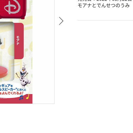
モアナとでんせつのうみ