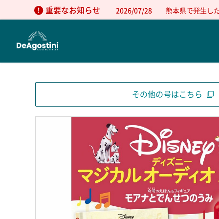
重要なお知らせ
2026/07/28
熊本県で発生し
その他の号はこちら