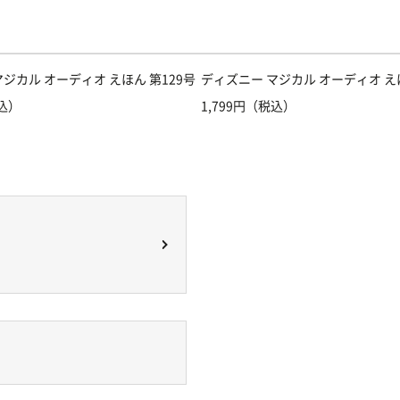
ジカル オーディオ えほん 第129号
ディズニー マジカル オーディオ えほ
税込）
1,799円（税込）