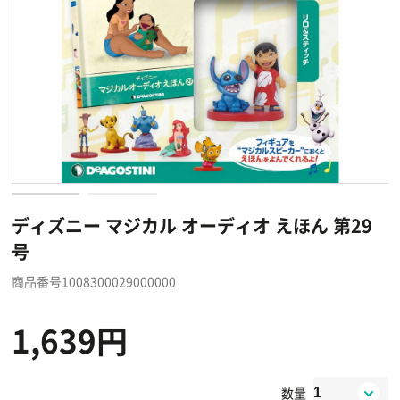
ディズニー マジカル オーディオ えほん 第29
号
商品番号1008300029000000
1,639円
数量