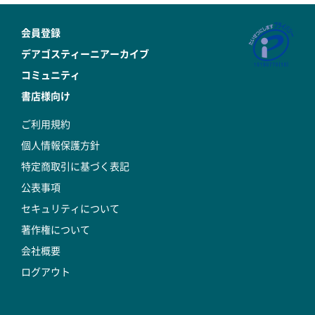
会員登録
デアゴスティーニアーカイブ
コミュニティ
書店様向け
ご利用規約
個人情報保護方針
特定商取引に基づく表記
公表事項
セキュリティについて
著作権について
会社概要
ログアウト