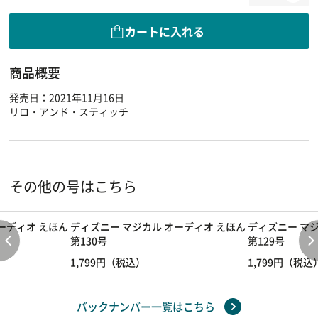
カートに入れる
商品概要
発売日：2021年11月16日
リロ・アンド・スティッチ
その他の号はこちら
ーディオ えほん
ディズニー マジカル オーディオ えほん
ディズニー マジ
第130号
第129号
1,799円（税込）
1,799円（税込
バックナンバー一覧はこちら