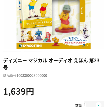
ディズニー マジカル オーディオ えほん 第23
号
商品番号1008300023000000
1,639円
数量