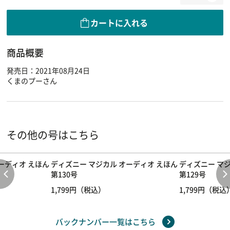
カートに入れる
商品概要
発売日：2021年08月24日
くまのプーさん
その他の号はこちら
ーディオ えほん
ディズニー マジカル オーディオ えほん
ディズニー マジ
第130号
第129号
1,799円（税込）
1,799円（税込
バックナンバー一覧はこちら