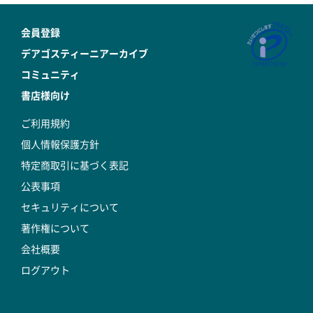
会員登録
デアゴスティーニアーカイブ
コミュニティ
書店様向け
ご利用規約
個人情報保護方針
特定商取引に基づく表記
公表事項
セキュリティについて
著作権について
会社概要
ログアウト