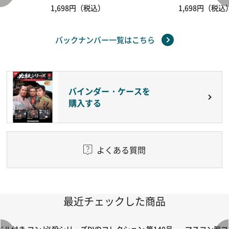
1,698円（税込）
1,698円（税込
バックナンバー一覧はこちら
バインダー・ケースを
購入する
よくある質問
最近チェックした商品