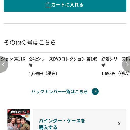
カートに入れる
その他の号はこちら
ション 第116
必殺シリーズDVDコレクション 第145
必殺シリーズDV
号
号
1,698円（税込）
1,698円（税込
バックナンバー一覧はこちら
バインダー・ケースを
購入する