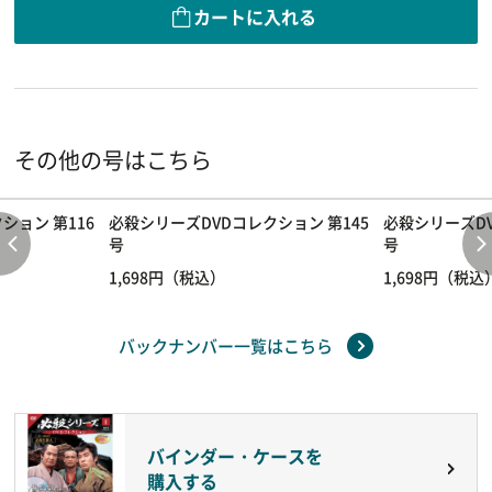
カートに入れる
その他の号はこちら
ション 第116
必殺シリーズDVDコレクション 第145
必殺シリーズDV
号
号
1,698円（税込）
1,698円（税込
バックナンバー一覧はこちら
バインダー・ケースを
購入する