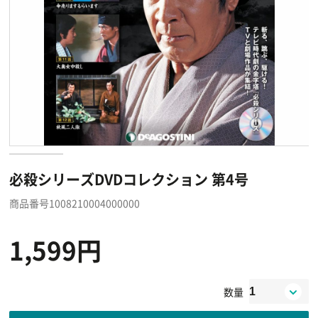
必殺シリーズDVDコレクション 第4号
商品番号1008210004000000
1,599円
数量