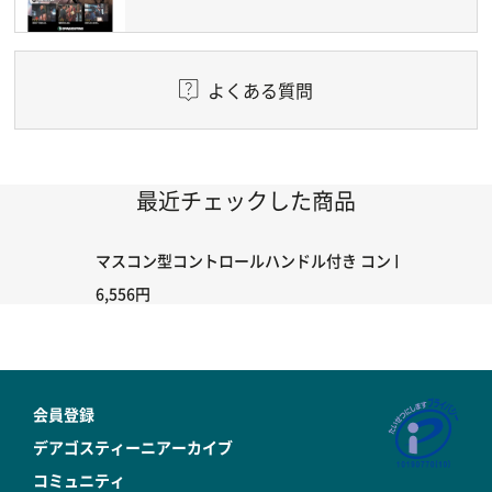
よくある質問
最近チェックした商品
マスコン型コントロールハンドル付き コントローラー＆ポイント
6,556円
会員登録
デアゴスティーニアーカイブ
コミュニティ