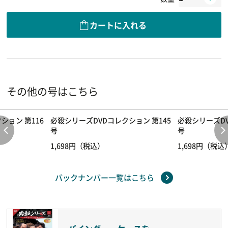
カートに入れる
その他の号はこちら
ション 第116
必殺シリーズDVDコレクション 第145
必殺シリーズDV
号
号
1,698円（税込）
1,698円（税込
バックナンバー一覧はこちら