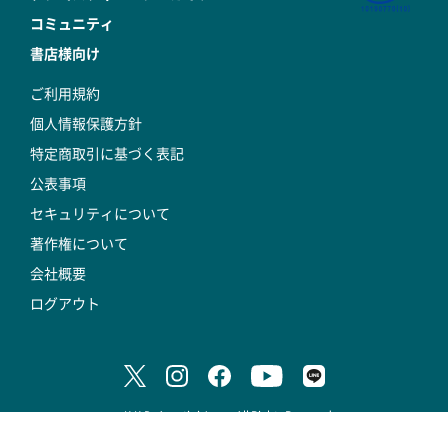
コミュニティ
書店様向け
ご利用規約
個人情報保護方針
特定商取引に基づく表記
公表事項
セキュリティについて
著作権について
会社概要
ログアウト
© K.K.DeAgostini Japan All Rights Reserved.