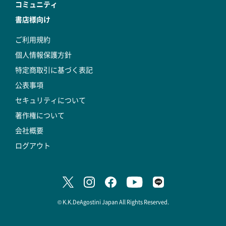
コミュニティ
書店様向け
ご利用規約
個人情報保護方針
特定商取引に基づく表記
公表事項
セキュリティについて
著作権について
会社概要
ログアウト
© K.K.DeAgostini Japan All Rights Reserved.