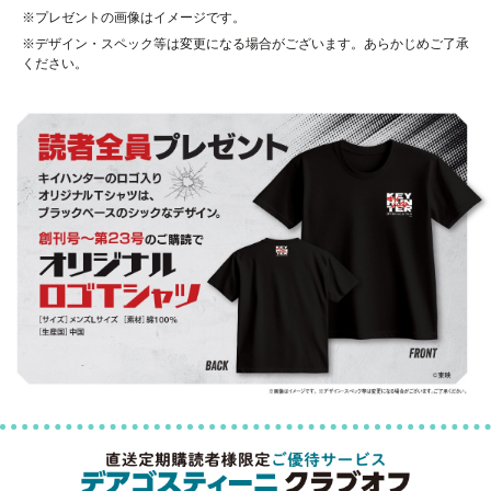
※プレゼントの画像はイメージです。
※デザイン・スペック等は変更になる場合がございます。あらかじめご了承
ください。