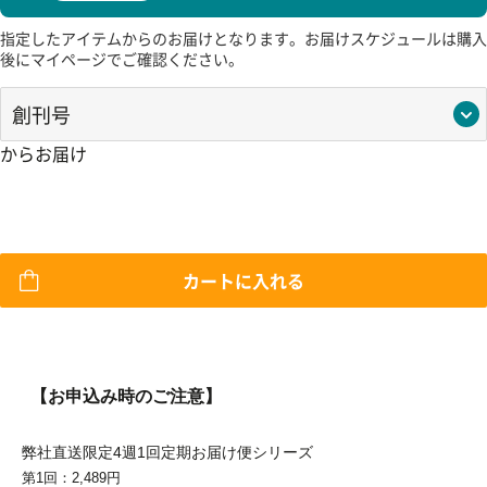
指定したアイテムからのお届けとなります。お届けスケジュールは購入
後にマイページでご確認ください。
カートに入れる
【お申込み時のご注意】
弊社直送限定4週1回定期お届け便シリーズ
第1回：2,489円