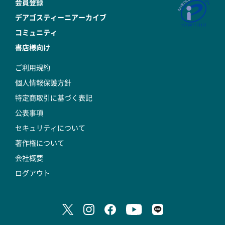
会員登録
デアゴスティーニアーカイブ
コミュニティ
書店様向け
ご利用規約
個人情報保護方針
特定商取引に基づく表記
公表事項
セキュリティについて
著作権について
会社概要
ログアウト