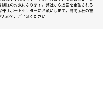
は削除の対象になります。弊社から返答を希望される
客様サポートセンターにお願いします。当掲示板の書
せんので、ご了承ください。