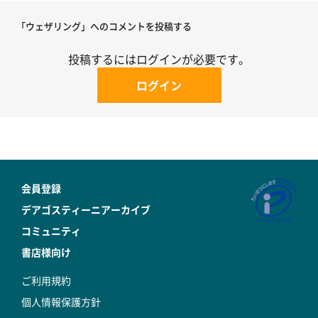
「ウェザリング」へのコメントを投稿する
投稿するにはログインが必要です。
ログイン
会員登録
デアゴスティーニアーカイブ
コミュニティ
書店様向け
ご利用規約
個人情報保護方針