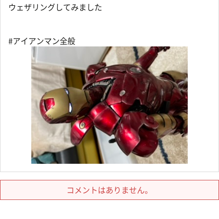
ウェザリングしてみました
#アイアンマン全般
コメントはありません。