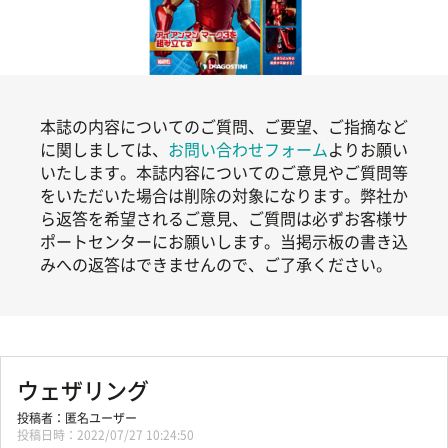
本誌の内容についてのご質問、ご要望、ご指摘など
に関しましては、
お問い合わせフォーム
よりお願い
いたします。本誌内容についてのご意見やご質問等
をいただいた場合は削除の対象になります。弊社か
ら返答を希望されるご意見、ご質問は必ずお客様サ
ポートセンターにお願いします。当掲示板の書き込
みへの返答はできませんので、ご了承ください。
ウェザリング
匿名ユーザー
2022/07/27 10:24:50