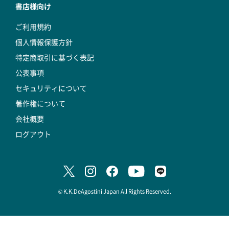
書店様向け
ご利用規約
個人情報保護方針
特定商取引に基づく表記
公表事項
セキュリティについて
著作権について
会社概要
ログアウト
© K.K.DeAgostini Japan All Rights Reserved.