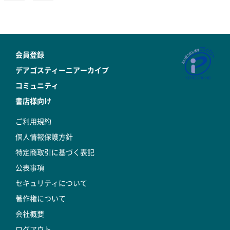
会員登録
デアゴスティーニアーカイブ
コミュニティ
書店様向け
ご利用規約
個人情報保護方針
特定商取引に基づく表記
公表事項
セキュリティについて
著作権について
会社概要
ログアウト