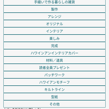
手縫いで作る暮らしの雑貨
製作
アレンジ
オリジナル
インテリア
楽しみ
完成
ハワインアンインテリアカバー
材料／道具
読者全員プレゼント
パッチワーク
ハワイアンモチーフ
キルトライン
型紙
その他