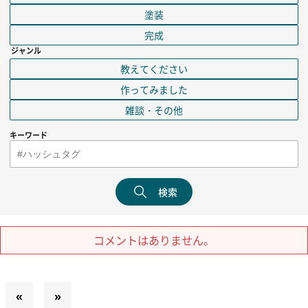
塗装
完成
ジャンル
教えてください
作ってみました
雑談・その他
キーワード
検索
コメントはありません。
«
»