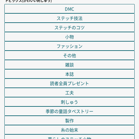
トピックス(かわいい刺しゅう)
DMC
ステッチ技法
ステッチのコツ
小物
ファッション
その他
雑談
本誌
読者全員プレゼント
工夫
刺しゅう
季節の童話タペストリー
製作
糸の始末