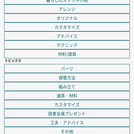
暮らしのステッチ小物
アレンジ
オリジナル
カスタマイズ
アドバイス
テクニック
材料/道具
トピックス
パーツ
保管方法
組み立て
道具・材料
カスタマイズ
読者全員プレゼント
工夫・アドバイス
その他