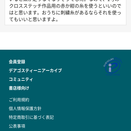
クロスステッチ作品用の赤か紺の糸を使うといいので
はと思います。おうちに刺繍糸があるならそれを使っ
てもいいと思いますよ。
会員登録
デアゴスティーニアーカイブ
コミュニティ
書店様向け
ご利用規約
個人情報保護方針
特定商取引に基づく表記
公表事項