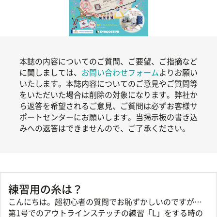
本誌の内容についてのご質問、ご要望、ご指摘など
に関しましては、
お問い合わせフォーム
よりお願い
いたします。本誌内容についてのご意見やご質問等
をいただいた場合は削除の対象になります。弊社か
ら返答を希望されるご意見、ご質問は必ずお客様サ
ポートセンターにお願いします。当掲示板の書き込
みへの返答はできませんので、ご了承ください。
練習用の糸は？
こんにちは。超初心者の質問でお恥ずかしいのですが…
第1号でのアウトラインステッチの練習「L」をする時の