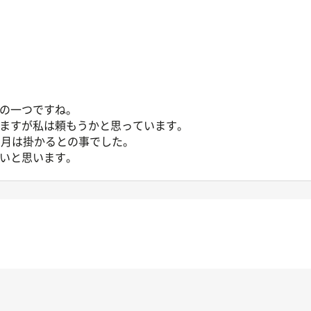
の一つですね。
ますが私は頼もうかと思っています。
ヶ月は掛かるとの事でした。
いと思います。