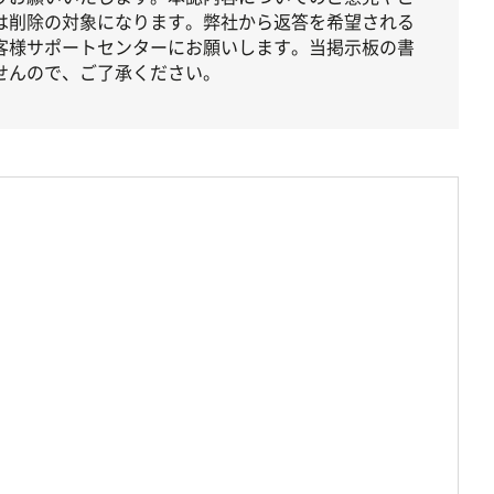
は削除の対象になります。弊社から返答を希望される
客様サポートセンターにお願いします。当掲示板の書
せんので、ご了承ください。