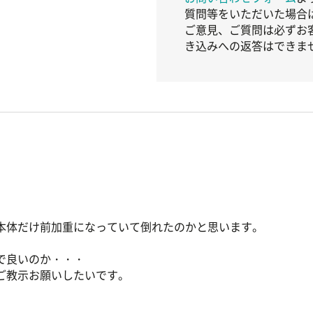
質問等をいただいた場合
ご意見、ご質問は必ずお
き込みへの返答はできま
本体だけ前加重になっていて倒れたのかと思います。
で良いのか・・・
ご教示お願いしたいです。