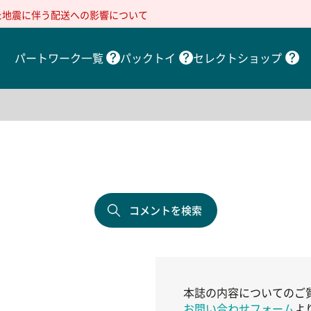
た地震に伴う配送への影響について
パートワーク一覧
パックトイ
セレクトショップ
コメントを検索
本誌の内容についてのご
お問い合わせフォーム
よ