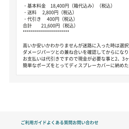
・基本料金 18,400円（箱代込み）（税込）
・送料 2,800円（税込）
・代引き 400円（税込）
合計 21,600円（税込）
***********************
高いか安いかわかりませんが迷路に入った時は選択
ダメージパーツとの兼ね合いを確認してからになり
お支払いは代引きですので現金が必要な事と2、3
簡単なポーズをとってディスプレーカバーに納めた
ご利用ガイド
よくある質問
お問い合わせ