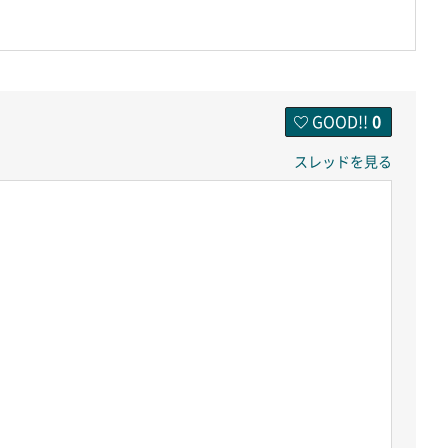
GOOD!!
0
スレッドを見る