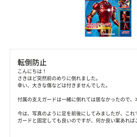
転倒防止
こんにちは！
さきほど突然前のめりに倒れました。
幸い、大きな傷などは付きませんでした。
付属の支えガードは一緒に倒れては居なかったので、
今は、写真のように足を前後にしてみましたが、これ
ガードと固定しても良いのですが、何か良い案あれば