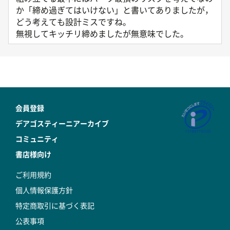
か「締め過ぎてはいけない」と書いてありましたが，
どう考えても設計ミスですね。
無視してキッチリ締めましたが無意味でした。
会員登録
デアゴスティーニアーカイブ
コミュニティ
書店様向け
ご利用規約
個人情報保護方針
特定商取引に基づく表記
公表事項