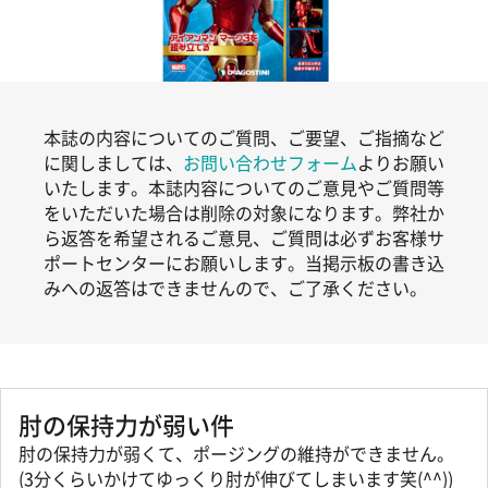
本誌の内容についてのご質問、ご要望、ご指摘など
に関しましては、
お問い合わせフォーム
よりお願い
いたします。本誌内容についてのご意見やご質問等
をいただいた場合は削除の対象になります。弊社か
ら返答を希望されるご意見、ご質問は必ずお客様サ
ポートセンターにお願いします。当掲示板の書き込
みへの返答はできませんので、ご了承ください。
肘の保持力が弱い件
肘の保持力が弱くて、ポージングの維持ができません。
(3分くらいかけてゆっくり肘が伸びてしまいます笑(^^))