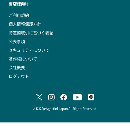
書店様向け
ご利用規約
個人情報保護方針
特定商取引に基づく表記
公表事項
セキュリティについて
著作権について
会社概要
ログアウト
© K.K.DeAgostini Japan All Rights Reserved.