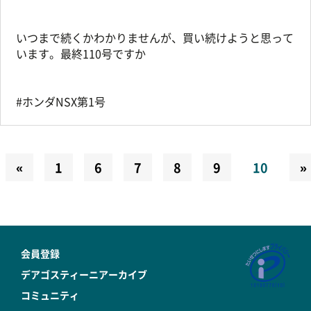
いつまで続くかわかりませんが、買い続けようと思って
います。最終110号ですか
#ホンダNSX第1号
«
1
6
7
8
9
10
»
会員登録
デアゴスティーニアーカイブ
コミュニティ