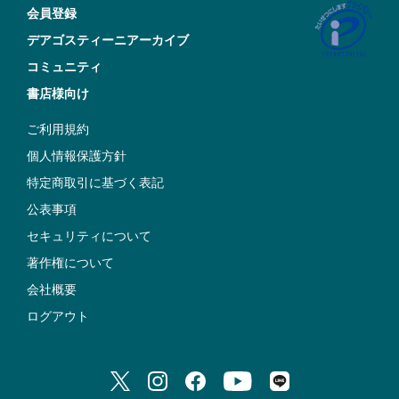
会員登録
デアゴスティーニアーカイブ
コミュニティ
書店様向け
ご利用規約
個人情報保護方針
特定商取引に基づく表記
公表事項
セキュリティについて
著作権について
会社概要
ログアウト