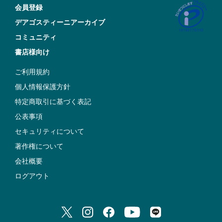
会員登録
デアゴスティーニアーカイブ
コミュニティ
書店様向け
ご利用規約
個人情報保護方針
特定商取引に基づく表記
公表事項
セキュリティについて
著作権について
会社概要
ログアウト