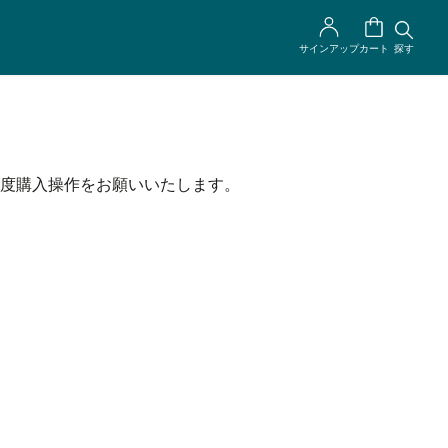
サインアップ
カート
探す
度購入操作をお願いいたします。