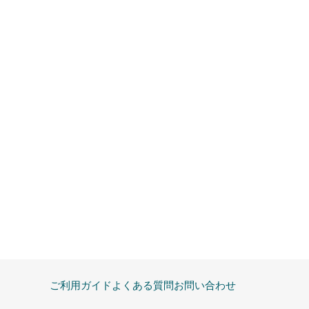
ご利用ガイド
よくある質問
お問い合わせ