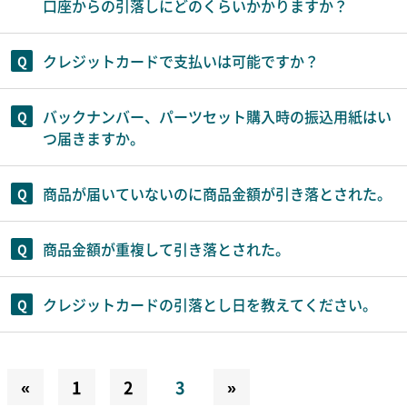
口座からの引落しにどのくらいかかりますか？
クレジットカードで支払いは可能ですか？
バックナンバー、パーツセット購入時の振込用紙はい
つ届きますか。
商品が届いていないのに商品金額が引き落とされた。
商品金額が重複して引き落とされた。
クレジットカードの引落とし日を教えてください。
«
1
2
3
»