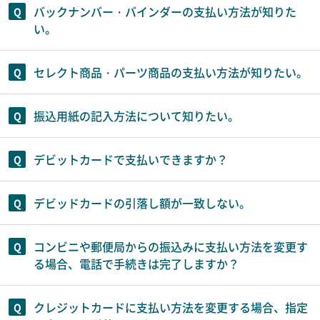
バックナンバー・バインダーの支払い方法が知りた
い。
セレクト商品・パーツ商品の支払い方法が知りたい。
振込用紙の記入方法について知りたい。
デビットカードで支払いできますか？
デビッドカードの引落し額が一致しない。
コンビニや郵便局からの振込みに支払い方法を変更す
る場合、電話で手続きは完了しますか？
クレジットカードに支払い方法を変更する場合、指定