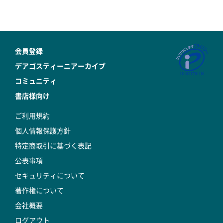
会員登録
デアゴスティーニアーカイブ
コミュニティ
書店様向け
ご利用規約
個人情報保護方針
特定商取引に基づく表記
公表事項
セキュリティについて
著作権について
会社概要
ログアウト