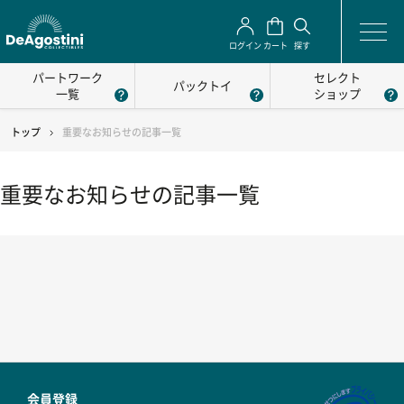
ログイン
カート
探す
パートワーク
セレクト
パックトイ
一覧
ショップ
トップ
重要なお知らせの記事一覧
重要なお知らせの記事一覧
会員登録