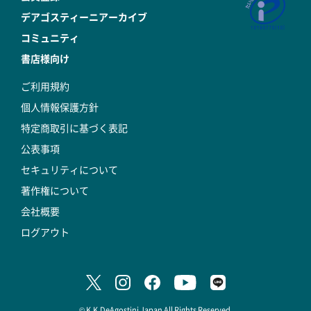
デアゴスティーニアーカイブ
コミュニティ
書店様向け
ご利用規約
個人情報保護方針
特定商取引に基づく表記
公表事項
セキュリティについて
著作権について
会社概要
ログアウト
© K.K.DeAgostini Japan All Rights Reserved.