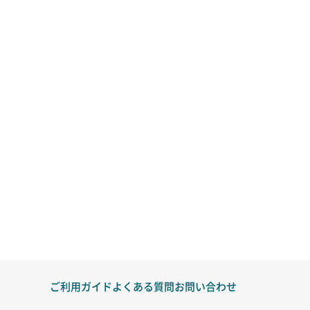
ご利用ガイド
よくある質問
お問い合わせ