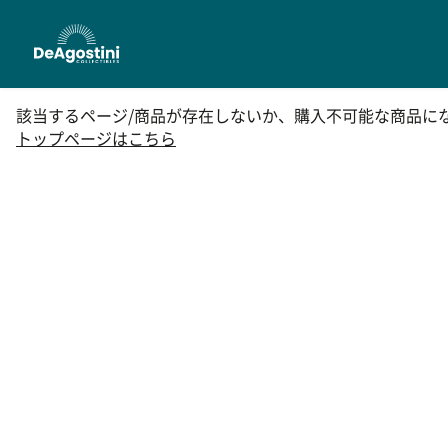
該当するページ/商品が存在しないか、購入不可能な商品に
トップページはこちら