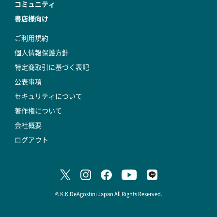
コミュニティ
書店様向け
ご利用規約
個人情報保護方針
特定商取引に基づく表記
公表事項
セキュリティについて
著作権について
会社概要
ログアウト
© K.K.DeAgostini Japan All Rights Reserved.