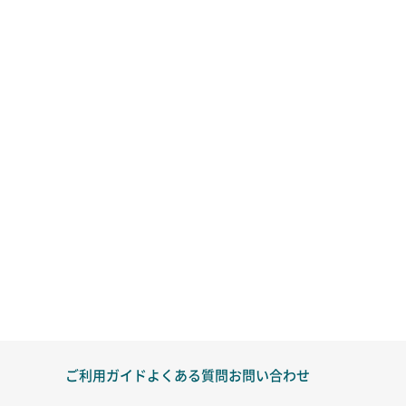
ご利用ガイド
よくある質問
お問い合わせ