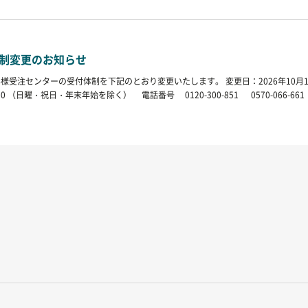
制変更のお知らせ