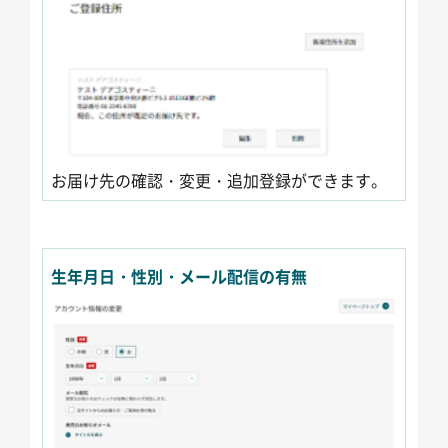
お届け先の確認・変更・追加登録ができます。
生年月日・性別・メール配信の有無