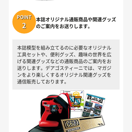
POINT
本誌オリジナル通販商品や関連グッズ
2
のご案内をお送りします。
本誌模型を組み立てるのに必要なオリジナル
工具セットや、便利グッズ、趣味の世界を広
げる関連グッズなどの通販商品のご案内をお
送りします。デアゴスティーニでは、マガジ
ンをより楽しくするオリジナル関連グッズを
通信販売しております。