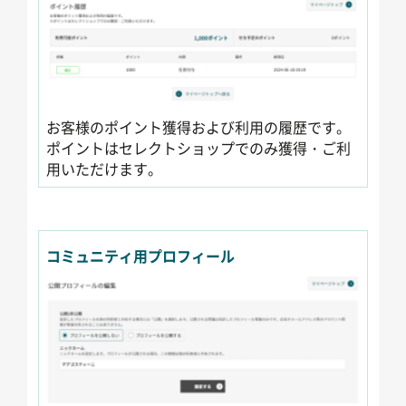
お客様のポイント獲得および利用の履歴です。
ポイントはセレクトショップでのみ獲得・ご利
用いただけます。
コミュニティ用プロフィール