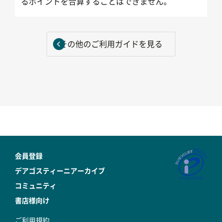
るポイントを合算することはできません。
その他のご利用ガイドを見る
会員登録
デアゴスティーニアーカイブ
コミュニティ
書店様向け
ご利用規約