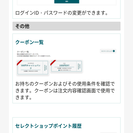
ログインID・パスワードの変更ができます。
その他
クーポン一覧
お持ちのクーポンおよびその使用条件を確認で
きます。クーポンは注文内容確認画面で使用で
きます。
セレクトショップポイント履歴