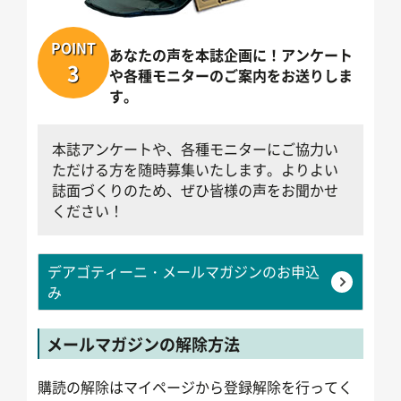
POINT
あなたの声を本誌企画に！アンケート
3
や各種モニターのご案内をお送りしま
す。
本誌アンケートや、各種モニターにご協力い
ただける方を随時募集いたします。よりよい
誌面づくりのため、ぜひ皆様の声をお聞かせ
ください！
デアゴティーニ・メールマガジンのお申込
み
メールマガジンの解除方法
購読の解除はマイページから登録解除を行ってく