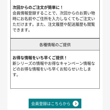
次回からのご注文が簡単に！
会員情報登録することで、次回からのお買い物
時にお名前やご住所を入力しなくてもご注文い
ただけます。また、注文履歴や配送履歴も閲覧
できます。
各種情報のご提供
お得な情報をいち早くご提供！
新シリーズの情報やお得なキャンペーン情報な
どのお得な情報をいち早くお知らせいたしま
す。
会員登録はこちらから