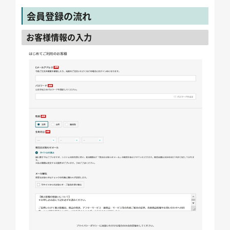
会員登録の流れ
お客様情報の入力