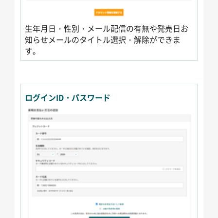
生年月日・性別・メール配信の有無や発売日お
知らせメールのタイトル選択・解除ができま
す。
ログインID・パスワード