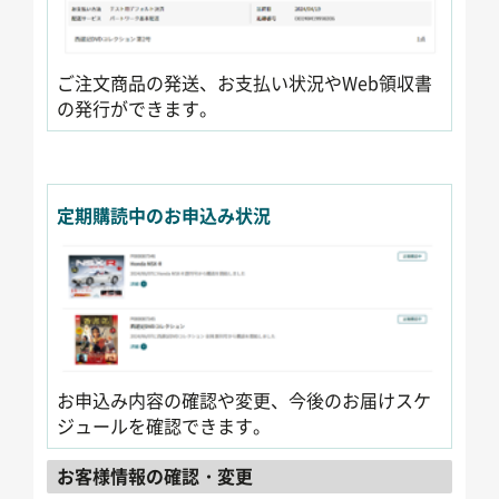
ご注文商品の発送、お支払い状況やWeb領収書
の発行ができます。
定期購読中のお申込み状況
お申込み内容の確認や変更、今後のお届けスケ
ジュールを確認できます。
お客様情報の確認・変更