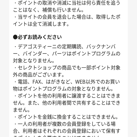
・ポイントの取消や消滅に当社は何ら責任を追う
ことはなく、補償も行いません。
・当サイトの会員を退会した場合は、取得したポ
イントは全て消滅します。
●必ずお読みください
・デアゴスティーニの定期購読、バックナンバ
ー、バインダー、パーツはポイントプログラムの
対象となりません。
・セレクトショップの商品でも一部ポイント対象
外の商品がございます。
・電話、FAX、はがきなど、WEB以外でのお買い
物はポイントプログラムの対象となりません。
・ポイントを他の利用者に譲渡することはできま
せん。また、他の利用者間で共有することはでき
ません。
・ポイントを金銭に換金することはできません。
・一人の利用者が複数の会員登録をしている場
合、利用者はそれぞれの会員登録において保有す