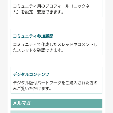
コミュニティ用のプロフィール（ニックネー
ム）を設定・変更できます。
コミュニティ参加履歴
コミュニティで作成したスレッドやコメントし
たスレッドを確認できます。
デジタルコンテンツ
デジタル版付パートワークをご購入された方の
みご覧いただけます。
メルマガ