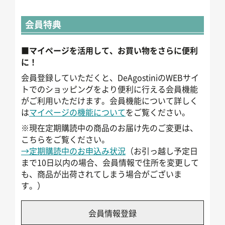
会員特典
■マイページを活用して、お買い物をさらに便利
に！
会員登録していただくと、DeAgostiniのWEBサイ
トでのショッピングをより便利に行える会員機能
がご利用いただけます。会員機能について詳しく
は
マイページの機能について
をご覧ください。
※現在定期購読中の商品のお届け先のご変更は、
こちらをご覧ください。
→定期購読中のお申込み状況
（お引っ越し予定日
まで10日以内の場合、会員情報で住所を変更して
も、商品が出荷されてしまう場合がございま
す。）
会員情報登録