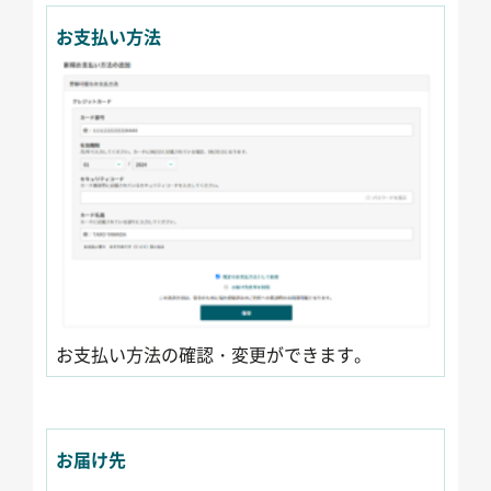
お支払い方法
お支払い方法の確認・変更ができます。
お届け先