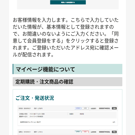
お客様情報を入力します。こちらで入力していた
だいた情報が、基本情報として登録されますの
で、お間違いのないようにご入力ください。「同
意して会員登録をする」をクリックすると登録さ
れます。ご登録いただいたアドレス宛に確認メー
ルが配信されます。
マイページ機能について
定期購読・注文商品の確認
ご注文・発送状況