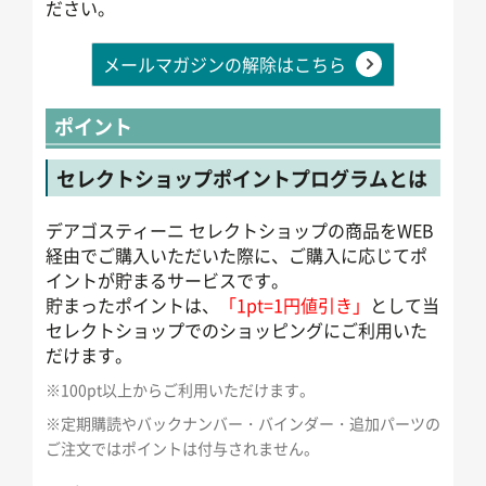
ださい。
メールマガジンの解除はこちら
ポイント
セレクトショップポイントプログラムとは
デアゴスティーニ セレクトショップの商品をWEB
経由でご購入いただいた際に、ご購入に応じてポ
イントが貯まるサービスです。
貯まったポイントは、
「1pt=1円値引き」
として当
セレクトショップでのショッピングにご利用いた
だけます。
※100pt以上からご利用いただけます。
※定期購読やバックナンバー・バインダー・追加パーツの
ご注文ではポイントは付与されません。