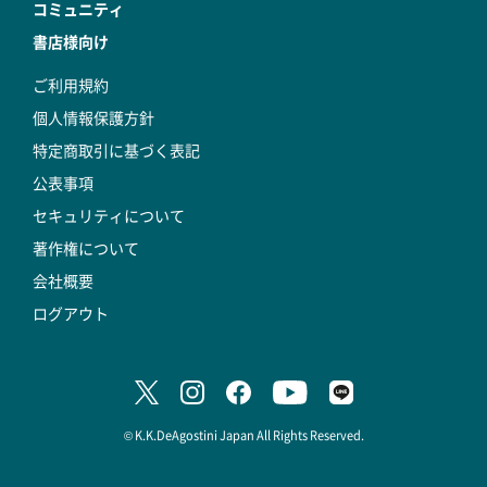
コミュニティ
書店様向け
ご利用規約
個人情報保護方針
特定商取引に基づく表記
公表事項
セキュリティについて
著作権について
会社概要
ログアウト
© K.K.DeAgostini Japan All Rights Reserved.