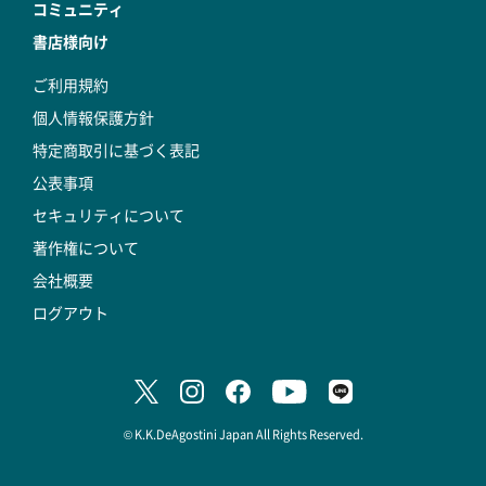
コミュニティ
書店様向け
ご利用規約
個人情報保護方針
特定商取引に基づく表記
公表事項
セキュリティについて
著作権について
会社概要
ログアウト
© K.K.DeAgostini Japan All Rights Reserved.