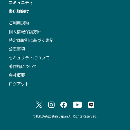
コミュニティ
書店様向け
ご利用規約
個人情報保護方針
特定商取引に基づく表記
公表事項
セキュリティについて
著作権について
会社概要
ログアウト
© K.K.DeAgostini Japan All Rights Reserved.