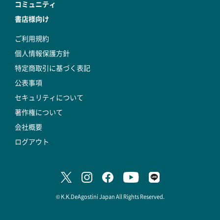
コミュニティ
書店様向け
ご利用規約
個人情報保護方針
特定商取引に基づく表記
公表事項
セキュリティについて
著作権について
会社概要
ログアウト
© K.K.DeAgostini Japan All Rights Reserved.