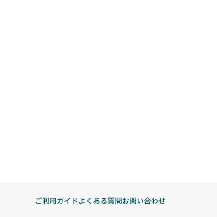
ご利用ガイド
よくある質問
お問い合わせ