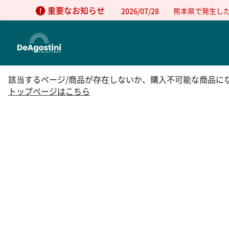
重要なお知らせ
2026/07/28
熊本県で発生し
該当するページ/商品が存在しないか、購入不可能な商品に
トップページはこちら