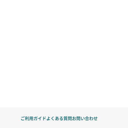
ご利用ガイド
よくある質問
お問い合わせ