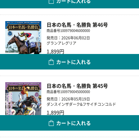
カートに入れる
数量
日本の名馬・名勝負 第46号
商品番号
1009790046000000
発売日：2026年06月02日
グランアレグリア
1,899円
カートに入れる
数量
日本の名馬・名勝負 第45号
商品番号
1009790045000000
発売日：2026年05月19日
ダンスインザダーク&フサイチコンコルド
1,899円
カートに入れる
数量