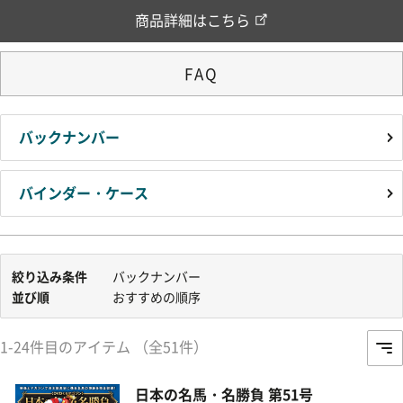
商品詳細はこちら
FAQ
バックナンバー
バインダー・ケース
絞り込み条件
バックナンバー
並び順
おすすめの順序
1-24件目のアイテム （全51件）
日本の名馬・名勝負 第51号