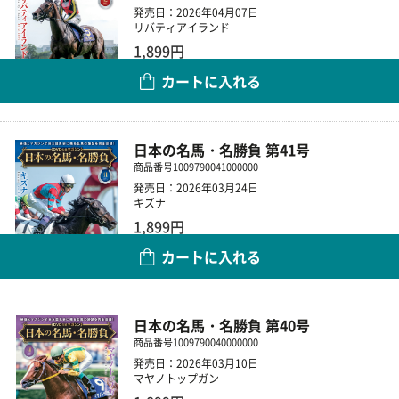
発売日：2026年04月07日
リバティアイランド
1,899円
カートに入れる
数量
日本の名馬・名勝負 第41号
商品番号
1009790041000000
発売日：2026年03月24日
キズナ
1,899円
カートに入れる
数量
日本の名馬・名勝負 第40号
商品番号
1009790040000000
発売日：2026年03月10日
マヤノトップガン