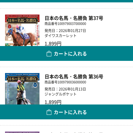
日本の名馬・名勝負 第37号
商品番号
1009790037000000
発売日：2026年01月27日
ダイワスカーレット
1,899円
カートに入れる
数量
日本の名馬・名勝負 第36号
商品番号
1009790036000000
発売日：2026年01月13日
ジャングルポケット
1,899円
カートに入れる
数量