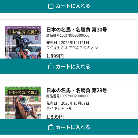
カートに入れる
数量
日本の名馬・名勝負 第30号
商品番号
1009790030000000
発売日：2025年10月21日
フジキセキ＆アグネスタキオン
1,899円
カートに入れる
数量
日本の名馬・名勝負 第29号
商品番号
1009790029000000
発売日：2025年10月07日
タイキシャトル
1,899円
カートに入れる
数量