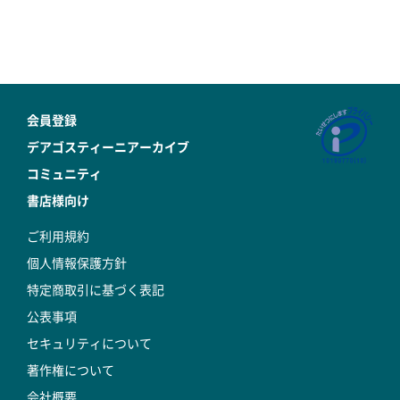
会員登録
デアゴスティーニアーカイブ
コミュニティ
書店様向け
ご利用規約
個人情報保護方針
特定商取引に基づく表記
公表事項
セキュリティについて
著作権について
会社概要