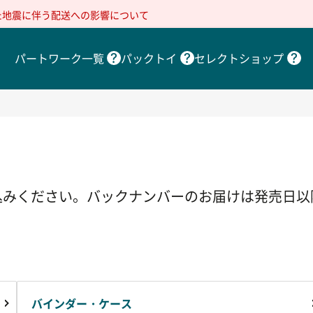
た地震に伴う配送への影響について
パートワーク一覧
パックトイ
セレクトショップ
込みください。バックナンバーのお届けは発売日以
バインダー・ケース