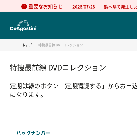
重要なお知らせ
2026/07/28
熊本県で発生し
トップ
特捜最前線 DVDコレクション
特捜最前線 DVDコレクション
定期は緑のボタン「定期購読する」からお申
になります。
バックナンバー