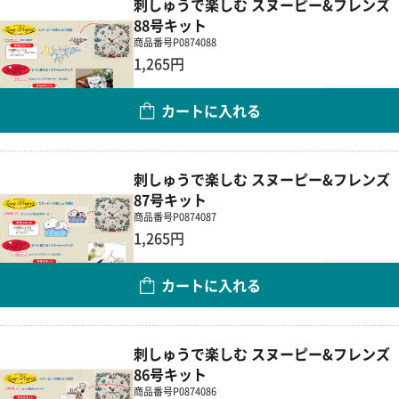
刺しゅうで楽しむ スヌーピー&フレンズ
88号キット
商品番号
P0874088
1,265円
数量
カートに入れる
刺しゅうで楽しむ スヌーピー&フレンズ
87号キット
商品番号
P0874087
1,265円
数量
カートに入れる
刺しゅうで楽しむ スヌーピー&フレンズ
86号キット
商品番号
P0874086