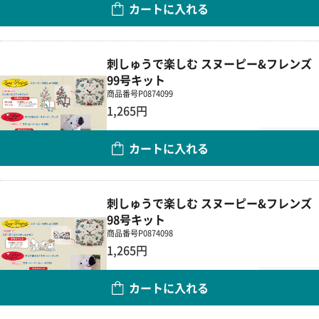
数量
カートに入れる
刺しゅうで楽しむ スヌーピー&フレンズ
99号キット
商品番号
P0874099
1,265円
数量
カートに入れる
刺しゅうで楽しむ スヌーピー&フレンズ
98号キット
商品番号
P0874098
1,265円
数量
カートに入れる