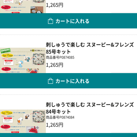
1,265円
数量
カートに入れる
刺しゅうで楽しむ スヌーピー&フレンズ
85号キット
商品番号
P0874085
1,265円
数量
カートに入れる
刺しゅうで楽しむ スヌーピー&フレンズ
84号キット
商品番号
P0874084
1,265円