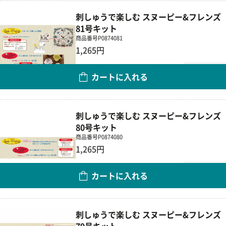
刺しゅうで楽しむ スヌーピー&フレンズ
81号キット
商品番号
P0874081
1,265円
数量
カートに入れる
刺しゅうで楽しむ スヌーピー&フレンズ
80号キット
商品番号
P0874080
1,265円
数量
カートに入れる
刺しゅうで楽しむ スヌーピー&フレンズ