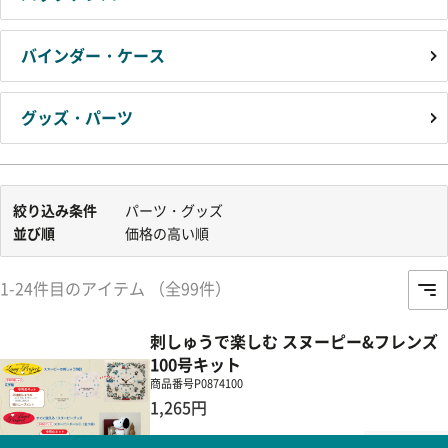
バインダー・ケース
グッズ・パーツ
絞り込み条件
パーツ・グッズ
並び順
価格の高い順
1-24件目のアイテム （全99件）
刺しゅうで楽しむ スヌーピー&フレンズ
100号キット
商品番号
P0874100
1,265円