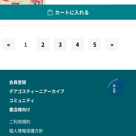
数量
カートに入れる
«
1
2
3
4
5
»
会員登録
デアゴスティーニアーカイブ
コミュニティ
書店様向け
ご利用規約
個人情報保護方針