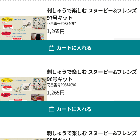
刺しゅうで楽しむ スヌーピー&フレンズ
97号キット
商品番号
P0874097
1,265円
数量
カートに入れる
刺しゅうで楽しむ スヌーピー&フレンズ
96号キット
商品番号
P0874096
1,265円
数量
カートに入れる
刺しゅうで楽しむ スヌーピー&フレンズ