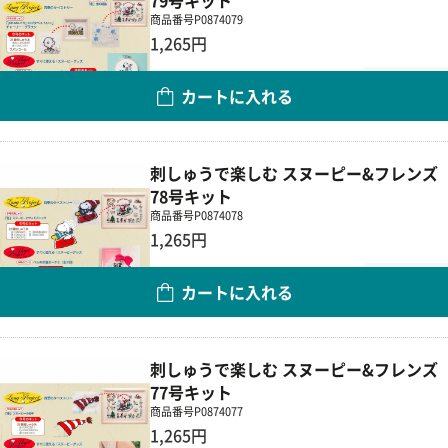
79号キット
商品番号
P0874079
1,265円
数量
カートに入れる
刺しゅうで楽しむ スヌーピー&フレンズ
78号キット
商品番号
P0874078
1,265円
数量
カートに入れる
刺しゅうで楽しむ スヌーピー&フレンズ
77号キット
商品番号
P0874077
1,265円