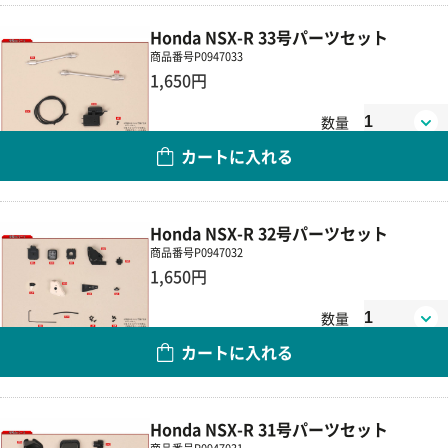
Honda NSX-R 33号パーツセット
商品番号
P0947033
1,650円
数量
カートに入れる
Honda NSX-R 32号パーツセット
商品番号
P0947032
1,650円
数量
カートに入れる
Honda NSX-R 31号パーツセット