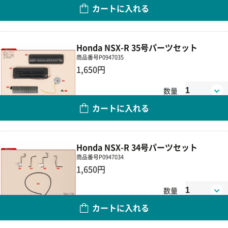
カートに入れる
Honda NSX-R 35号パーツセット
商品番号
P0947035
1,650円
数量
カートに入れる
Honda NSX-R 34号パーツセット
商品番号
P0947034
1,650円
数量
カートに入れる