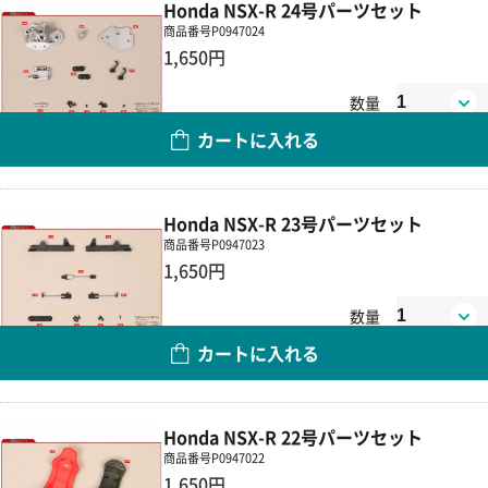
Honda NSX-R 24号パーツセット
商品番号
P0947024
1,650円
数量
カートに入れる
Honda NSX-R 23号パーツセット
商品番号
P0947023
1,650円
数量
カートに入れる
Honda NSX-R 22号パーツセット
商品番号
P0947022
1,650円