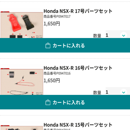
Honda NSX-R 17号パーツセット
商品番号
P0947017
1,650円
数量
カートに入れる
Honda NSX-R 16号パーツセット
商品番号
P0947016
1,650円
数量
カートに入れる
Honda NSX-R 15号パーツセット