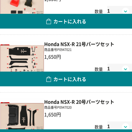
数量
カートに入れる
Honda NSX-R 21号パーツセット
商品番号
P0947021
1,650円
数量
カートに入れる
Honda NSX-R 20号パーツセット
商品番号
P0947020
1,650円
数量