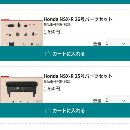
Honda NSX-R 26号パーツセット
商品番号
P0947026
1,650円
数量
カートに入れる
Honda NSX-R 25号パーツセット
商品番号
P0947025
1,650円
数量
カートに入れる