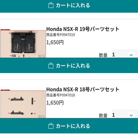
カートに入れる
Honda NSX-R 19号パーツセット
商品番号
P0947019
1,650円
数量
カートに入れる
Honda NSX-R 18号パーツセット
商品番号
P0947018
1,650円
数量
カートに入れる