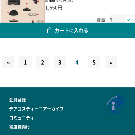
商品番号
P0947015
1,650円
数量
カートに入れる
«
1
2
3
4
5
»
会員登録
デアゴスティーニアーカイブ
コミュニティ
書店様向け