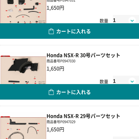
商品番号
P0947031
1,650円
数量
カートに入れる
Honda NSX-R 30号パーツセット
商品番号
P0947030
1,650円
数量
カートに入れる
Honda NSX-R 29号パーツセット
商品番号
P0947029
1,650円