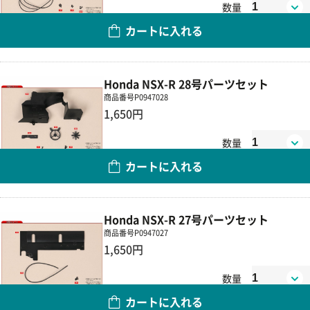
数量
カートに入れる
Honda NSX-R 28号パーツセット
商品番号
P0947028
1,650円
数量
カートに入れる
Honda NSX-R 27号パーツセット
商品番号
P0947027
1,650円
数量
カートに入れる